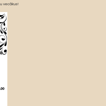
u vecākus!