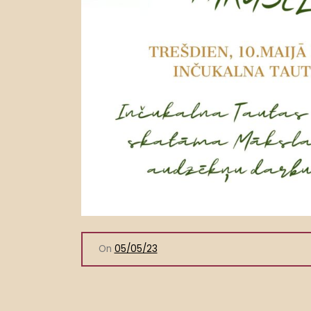
On
05/05/23